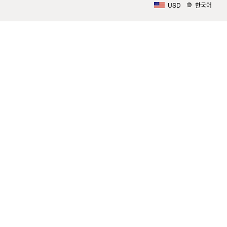
USD
한국어