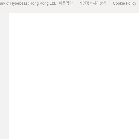
mark of Hypebeast Hong Kong Ltd.
이용약관
개인정보처리방침
Cookie Policy