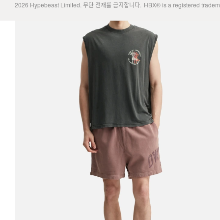
2026
Hypebeast Limited
. 무단 전재를 금지합니다.
HBX® is a registered trade