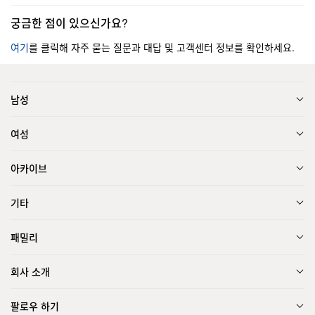
궁금한 점이 있으신가요?
여기
를 클릭해 자주 묻는 질문과 대답 및 고객센터 정보를 확인하세요.
남성
여성
아카이브
기타
패밀리
회사 소개
팔로우 하기