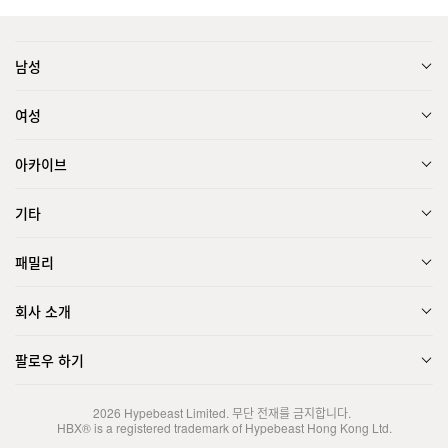
남성
여성
아카이브
기타
패밀리
회사 소개
팔로우 하기
2026
Hypebeast Limited
. 무단 전재를 금지합니다.
HBX® is a registered trademark of Hypebeast Hong Kong Ltd.