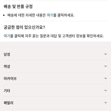
배송 및 반품 규정
배송에 대한 자세한 내용은
여기
를 클릭하세요.
궁금한 점이 있으신가요?
여기
를 클릭해 자주 묻는 질문과 대답 및 고객센터 정보를 확인하세요.
남성
여성
아카이브
기타
패밀리