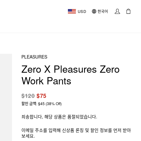
USD
한국어
PLEASURES
Zero X Pleasures Zero
Work Pants
$120
$75
할인 금액: $45 (38% Off)
죄송합니다, 해당 상품은 품절되었습니다.
이메일 주소를 입력해 신상품 론칭 및 할인 정보를 먼저 받아
보세요.