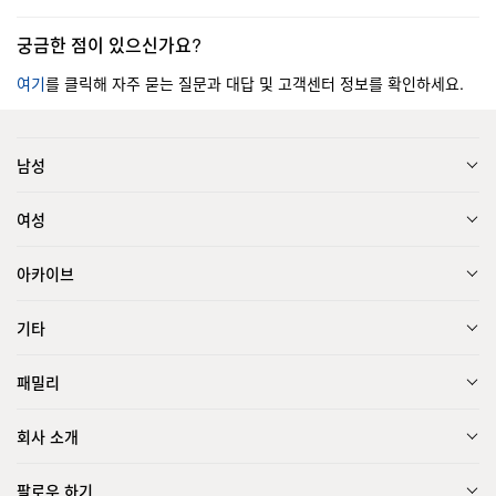
궁금한 점이 있으신가요?
여기
를 클릭해 자주 묻는 질문과 대답 및 고객센터 정보를 확인하세요.
남성
여성
아카이브
기타
패밀리
회사 소개
팔로우 하기