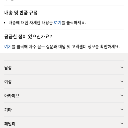
배송 및 반품 규정
배송에 대한 자세한 내용은
여기
를 클릭하세요.
궁금한 점이 있으신가요?
여기
를 클릭해 자주 묻는 질문과 대답 및 고객센터 정보를 확인하세요.
남성
여성
아카이브
기타
패밀리