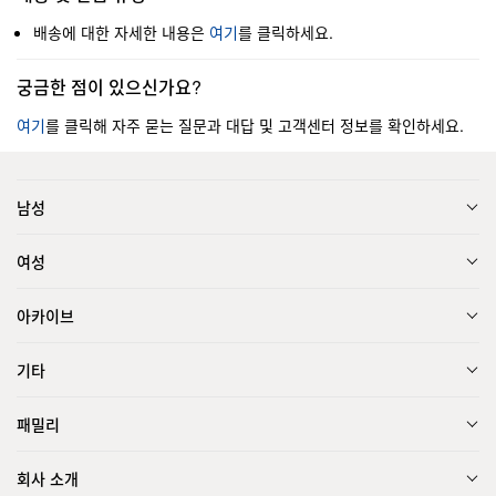
배송에 대한 자세한 내용은
여기
를 클릭하세요.
궁금한 점이 있으신가요?
여기
를 클릭해 자주 묻는 질문과 대답 및 고객센터 정보를 확인하세요.
남성
여성
아카이브
기타
패밀리
회사 소개