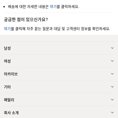
배송에 대한 자세한 내용은
여기
를 클릭하세요.
궁금한 점이 있으신가요?
여기
를 클릭해 자주 묻는 질문과 대답 및 고객센터 정보를 확인하세요.
남성
여성
아카이브
기타
패밀리
회사 소개