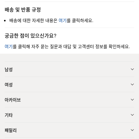
배송 및 반품 규정
배송에 대한 자세한 내용은
여기
를 클릭하세요.
궁금한 점이 있으신가요?
여기
를 클릭해 자주 묻는 질문과 대답 및 고객센터 정보를 확인하세요.
남성
여성
아카이브
기타
패밀리