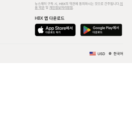
뉴스레터 구독 시, HBX의 약관에 동의하시는 것으로 간주됩니다.
이
용 약관
및
개인정보처리방침
.
HBX 앱 다운로드
USD
한국어