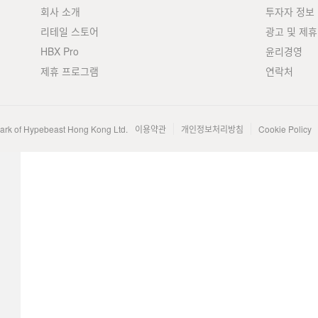
회사 소개
투자자 정보
리테일 스토어
광고 및 제휴
HBX Pro
윤리경영
제휴 프로그램
연락처
mark of Hypebeast Hong Kong Ltd.
이용약관
개인정보처리방침
Cookie Policy