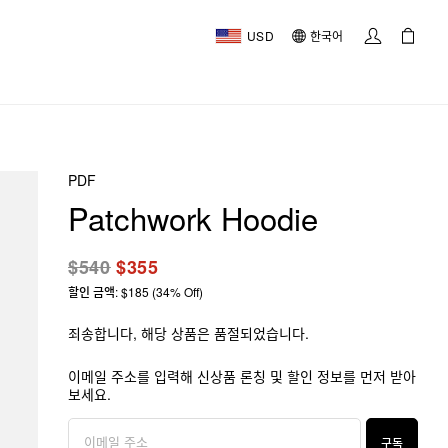
USD
한국어
PDF
Patchwork Hoodie
$540
$355
할인 금액: $185 (34% Off)
죄송합니다, 해당 상품은 품절되었습니다.
이메일 주소를 입력해 신상품 론칭 및 할인 정보를 먼저 받아
보세요.
구독