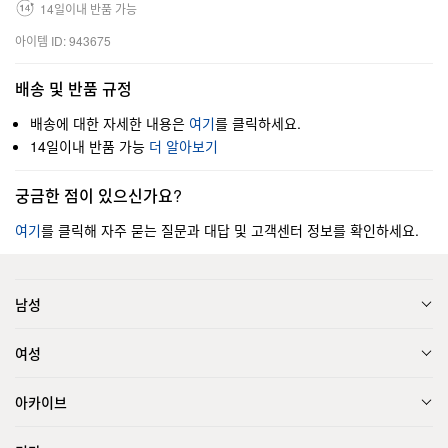
14일이내 반품 가능
아이템 ID: 943675
배송 및 반품 규정
배송에 대한 자세한 내용은
여기
를 클릭하세요.
14일이내 반품 가능
더 알아보기
궁금한 점이 있으신가요?
여기
를 클릭해 자주 묻는 질문과 대답 및 고객센터 정보를 확인하세요.
남성
여성
아카이브