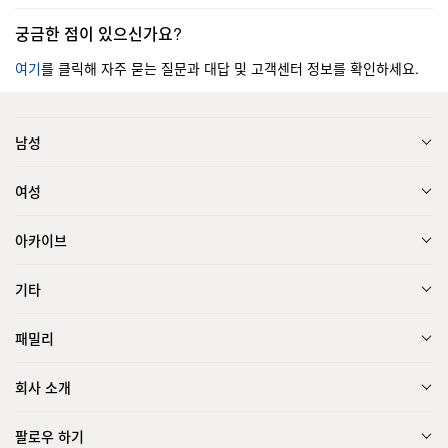
궁금한 점이 있으신가요?
여기
를 클릭해 자주 묻는 질문과 대답 및 고객센터 정보를 확인하세요.
남성
여성
아카이브
기타
패밀리
회사 소개
팔로우 하기