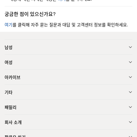
궁금한 점이 있으신가요?
여기
를 클릭해 자주 묻는 질문과 대답 및 고객센터 정보를 확인하세요.
남성
여성
아카이브
기타
패밀리
회사 소개