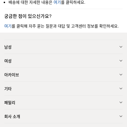
배송에 대한 자세한 내용은
여기
를 클릭하세요.
궁금한 점이 있으신가요?
여기
를 클릭해 자주 묻는 질문과 대답 및 고객센터 정보를 확인하세요.
남성
여성
아카이브
기타
패밀리
회사 소개