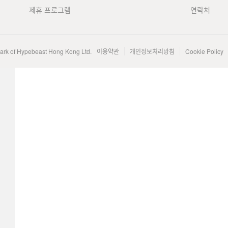
제휴 프로그램
연락처
mark of Hypebeast Hong Kong Ltd.
이용약관
개인정보처리방침
Cookie Policy