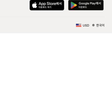
USD
한국어