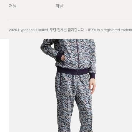
저널
저널
2026
Hypebeast Limited
. 무단 전재를 금지합니다.
HBX® is a registered trade