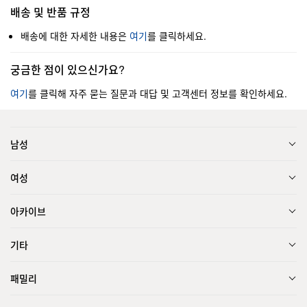
배송 및 반품 규정
배송에 대한 자세한 내용은
여기
를 클릭하세요.
궁금한 점이 있으신가요?
여기
를 클릭해 자주 묻는 질문과 대답 및 고객센터 정보를 확인하세요.
남성
여성
아카이브
기타
패밀리