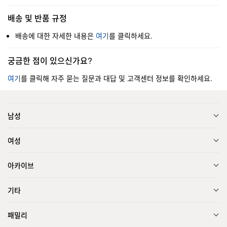
배송 및 반품 규정
배송에 대한 자세한 내용은
여기
를 클릭하세요.
궁금한 점이 있으신가요?
여기
를 클릭해 자주 묻는 질문과 대답 및 고객센터 정보를 확인하세요.
남성
여성
아카이브
기타
패밀리