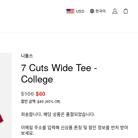
USD
한국어
니들스
7 Cuts Wide Tee -
College
$100
$60
할인 금액: $40 (40% Off)
죄송합니다, 해당 상품은 품절되었습니다.
이메일 주소를 입력해 신상품 론칭 및 할인 정보를 먼저 받아
보세요.