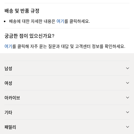
배송 및 반품 규정
배송에 대한 자세한 내용은
여기
를 클릭하세요.
궁금한 점이 있으신가요?
여기
를 클릭해 자주 묻는 질문과 대답 및 고객센터 정보를 확인하세요.
남성
여성
아카이브
기타
패밀리