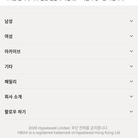
남성
여성
아카이브
기타
패밀리
회사 소개
팔로우 하기
2026
Hypebeast Limited
. 무단 전재를 금지합니다.
HBX® is a registered trademark of Hypebeast Hong Kong Ltd.