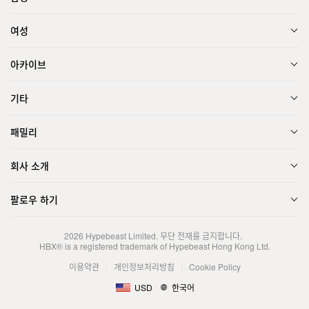
여성
아카이브
기타
패밀리
회사 소개
팔로우 하기
2026
Hypebeast Limited
. 무단 전재를 금지합니다.
HBX® is a registered trademark of Hypebeast Hong Kong Ltd.
이용약관
개인정보처리방침
Cookie Policy
USD
한국어