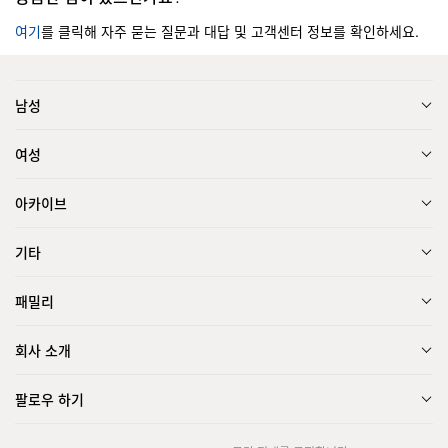
여기
를 클릭해 자주 묻는 질문과 대답 및 고객센터 정보를 확인하세요.
남성
여성
아카이브
기타
패밀리
회사 소개
팔로우 하기