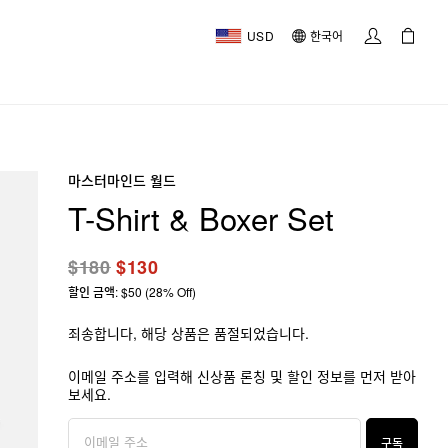
USD
한국어
마스터마인드 월드
T-Shirt & Boxer Set
$180
$130
할인 금액: $50 (28% Off)
죄송합니다, 해당 상품은 품절되었습니다.
이메일 주소를 입력해 신상품 론칭 및 할인 정보를 먼저 받아
보세요.
구독