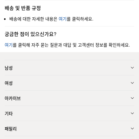
배송 및 반품 규정
배송에 대한 자세한 내용은
여기
를 클릭하세요.
궁금한 점이 있으신가요?
여기
를 클릭해 자주 묻는 질문과 대답 및 고객센터 정보를 확인하세요.
남성
여성
아카이브
기타
패밀리