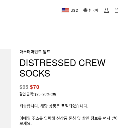
USD
한국어
마스터마인드 월드
DISTRESSED CREW
SOCKS
$95
$70
할인 금액: $25 (26% Off)
죄송합니다, 해당 상품은 품절되었습니다.
이메일 주소를 입력해 신상품 론칭 및 할인 정보를 먼저 받아
보세요.