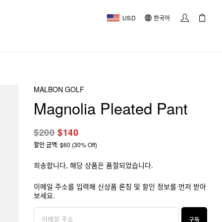
USD
한국어
MALBON GOLF
Magnolia Pleated Pant
$200
$140
할인 금액: $60 (30% Off)
죄송합니다, 해당 상품은 품절되었습니다.
이메일 주소를 입력해 신상품 론칭 및 할인 정보를 먼저 받아
보세요.
구독