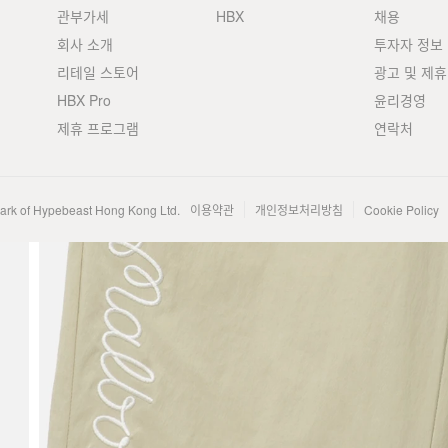
관부가세
HBX
채용
회사 소개
투자자 정보
리테일 스토어
광고 및 제휴
HBX Pro
윤리경영
제휴 프로그램
연락처
mark of Hypebeast Hong Kong Ltd.
이용약관
개인정보처리방침
Cookie Policy