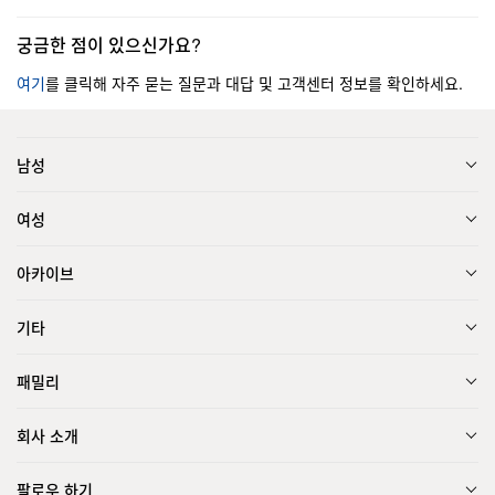
궁금한 점이 있으신가요?
여기
를 클릭해 자주 묻는 질문과 대답 및 고객센터 정보를 확인하세요.
남성
여성
아카이브
기타
패밀리
회사 소개
팔로우 하기