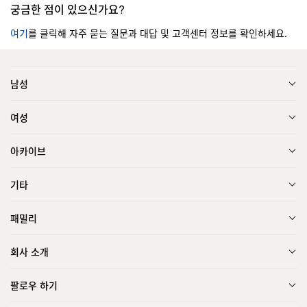
궁금한 점이 있으신가요?
여기
를 클릭해 자주 묻는 질문과 대답 및 고객센터 정보를 확인하세요.
남성
여성
아카이브
기타
패밀리
회사 소개
팔로우 하기