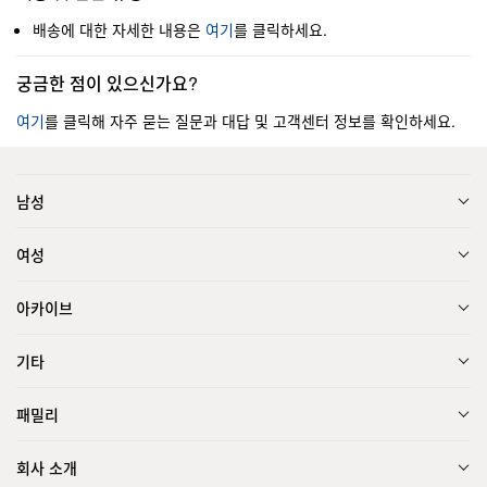
배송에 대한 자세한 내용은
여기
를 클릭하세요.
궁금한 점이 있으신가요?
여기
를 클릭해 자주 묻는 질문과 대답 및 고객센터 정보를 확인하세요.
남성
여성
아카이브
기타
패밀리
회사 소개