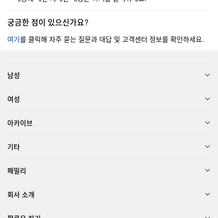
궁금한 점이 있으신가요?
여기
를 클릭해 자주 묻는 질문과 대답 및 고객센터 정보를 확인하세요.
남성
여성
아카이브
기타
패밀리
회사 소개