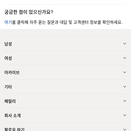
궁금한 점이 있으신가요?
여기
를 클릭해 자주 묻는 질문과 대답 및 고객센터 정보를 확인하세요.
남성
여성
아카이브
기타
패밀리
회사 소개
팔로우 하기