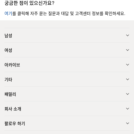
궁금한 점이 있으신가요?
여기
를 클릭해 자주 묻는 질문과 대답 및 고객센터 정보를 확인하세요.
남성
여성
아카이브
기타
패밀리
회사 소개
팔로우 하기