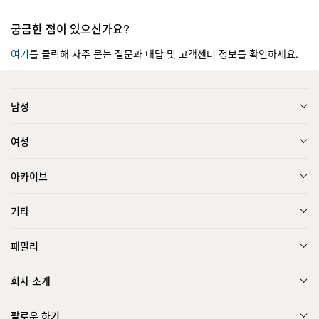
궁금한 점이 있으신가요?
여기
를 클릭해 자주 묻는 질문과 대답 및 고객센터 정보를 확인하세요.
남성
여성
아카이브
기타
패밀리
회사 소개
팔로우 하기