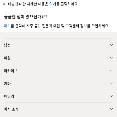
배송에 대한 자세한 내용은
여기
를 클릭하세요.
궁금한 점이 있으신가요?
여기
를 클릭해 자주 묻는 질문과 대답 및 고객센터 정보를 확인하세요.
남성
여성
아카이브
기타
패밀리
회사 소개