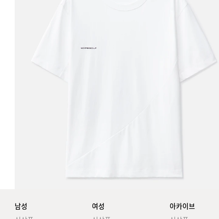
남성
여성
아카이브