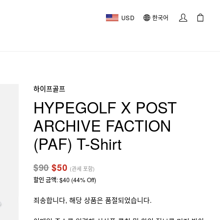
USD
한국어
하이프골프
HYPEGOLF X POST
ARCHIVE FACTION
(PAF) T-Shirt
$90
$50
(관세 포함)
할인 금액: $40 (44% Off)
죄송합니다, 해당 상품은 품절되었습니다.