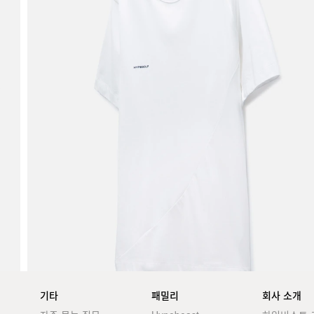
기타
패밀리
회사 소개