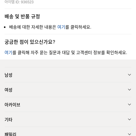
아이템 ID: 936523
배송 및 반품 규정
배송에 대한 자세한 내용은
여기
를 클릭하세요.
궁금한 점이 있으신가요?
여기
를 클릭해 자주 묻는 질문과 대답 및 고객센터 정보를 확인하세요.
남성
여성
아카이브
기타
패밀리