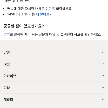
배송 및 반품 규정
배송에 대한 자세한 내용은
여기
를 클릭하세요.
14일이내 반품 가능
더 알아보기
궁금한 점이 있으신가요?
여기
를 클릭해 자주 묻는 질문과 대답 및 고객센터 정보를 확인하세요.
남성
여성
아카이브
기타
패밀리