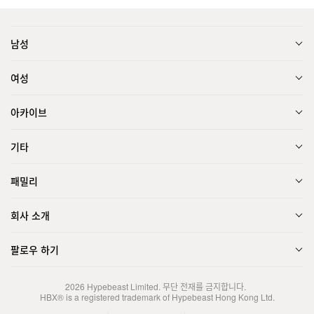
남성
여성
아카이브
기타
패밀리
회사 소개
팔로우 하기
2026
Hypebeast Limited
. 무단 전재를 금지합니다.
HBX® is a registered trademark of Hypebeast Hong Kong Ltd.