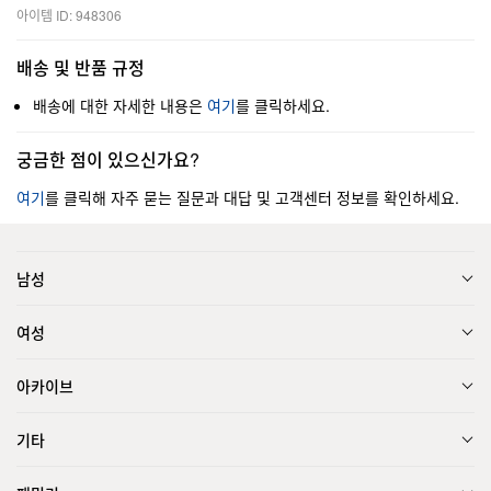
아이템 ID: 948306
배송 및 반품 규정
배송에 대한 자세한 내용은
여기
를 클릭하세요.
궁금한 점이 있으신가요?
여기
를 클릭해 자주 묻는 질문과 대답 및 고객센터 정보를 확인하세요.
남성
여성
아카이브
기타