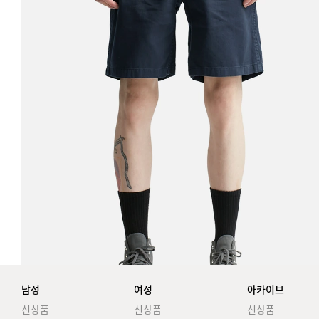
남성
여성
아카이브
신상품
신상품
신상품