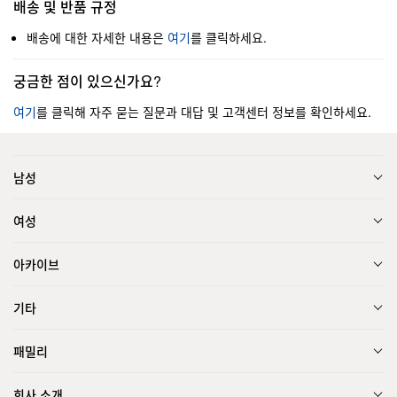
배송 및 반품 규정
배송에 대한 자세한 내용은
여기
를 클릭하세요.
궁금한 점이 있으신가요?
여기
를 클릭해 자주 묻는 질문과 대답 및 고객센터 정보를 확인하세요.
남성
여성
아카이브
기타
패밀리
회사 소개