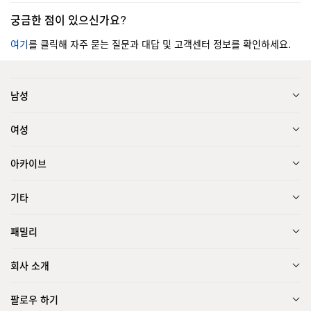
궁금한 점이 있으신가요?
여기
를 클릭해 자주 묻는 질문과 대답 및 고객센터 정보를 확인하세요.
남성
여성
아카이브
기타
패밀리
회사 소개
팔로우 하기