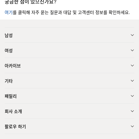
궁금한 점이 있으신가요?
여기
를 클릭해 자주 묻는 질문과 대답 및 고객센터 정보를 확인하세요.
남성
여성
아카이브
기타
패밀리
회사 소개
팔로우 하기