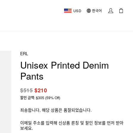
USD
한국어
ERL
Unisex Printed Denim
Pants
$515
$210
할인 금액: $305 (59% Off)
죄송합니다, 해당 상품은 품절되었습니다.
이메일 주소를 입력해 신상품 론칭 및 할인 정보를 먼저 받아
보세요.