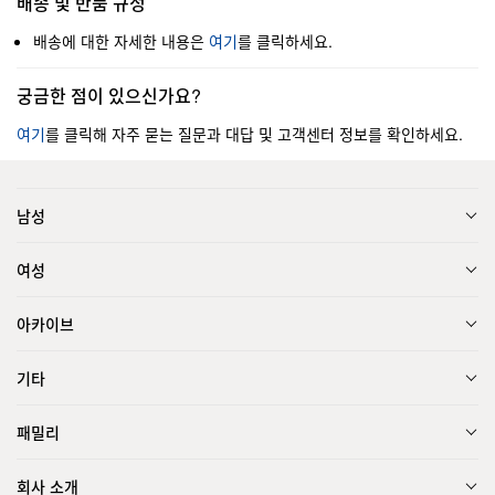
배송 및 반품 규정
배송에 대한 자세한 내용은
여기
를 클릭하세요.
궁금한 점이 있으신가요?
여기
를 클릭해 자주 묻는 질문과 대답 및 고객센터 정보를 확인하세요.
남성
여성
아카이브
기타
패밀리
회사 소개