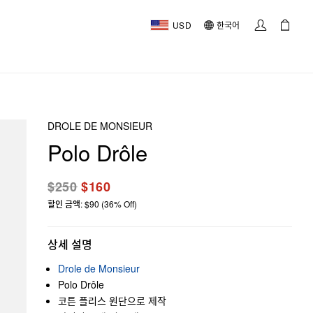
USD
한국어
DROLE DE MONSIEUR
Polo Drôle
$250
$160
할인 금액: $90 (36% Off)
상세 설명
Drole de Monsieur
Polo Drôle
코튼 플리스 원단으로 제작