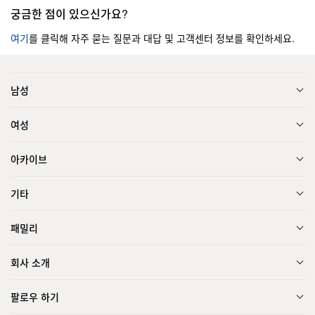
궁금한 점이 있으신가요?
여기
를 클릭해 자주 묻는 질문과 대답 및 고객센터 정보를 확인하세요.
남성
여성
아카이브
기타
패밀리
회사 소개
팔로우 하기