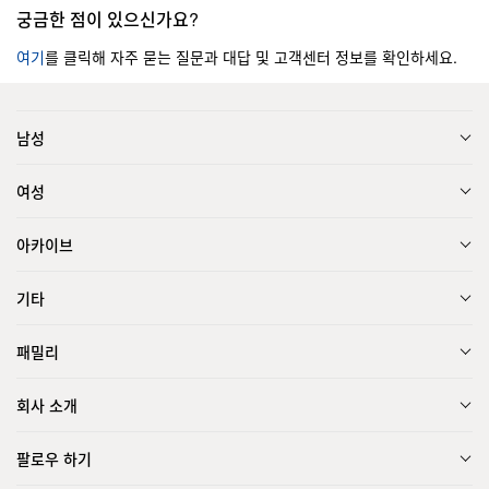
궁금한 점이 있으신가요?
여기
를 클릭해 자주 묻는 질문과 대답 및 고객센터 정보를 확인하세요.
남성
여성
아카이브
기타
패밀리
회사 소개
팔로우 하기