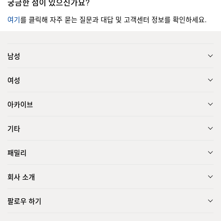
궁금한 점이 있으신가요?
여기
를 클릭해 자주 묻는 질문과 대답 및 고객센터 정보를 확인하세요.
남성
여성
아카이브
기타
패밀리
회사 소개
팔로우 하기